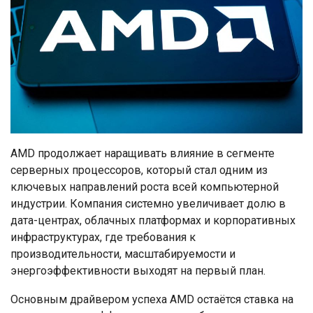
AMD
продолжает наращивать влияние в сегменте
серверных процессоров, который стал одним из
ключевых направлений роста всей компьютерной
индустрии. Компания системно увеличивает долю в
дата-центрах, облачных платформах и корпоративных
инфраструктурах, где требования к
производительности, масштабируемости и
энергоэффективности выходят на первый план.
Основным драйвером успеха AMD остаётся ставка на