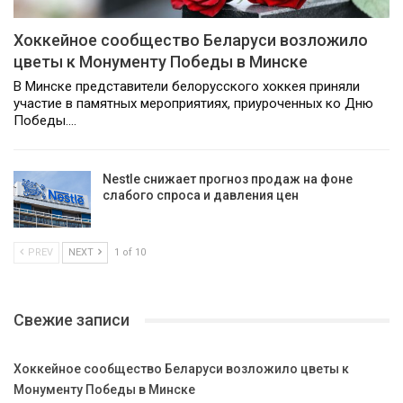
Хоккейное сообщество Беларуси возложило
цветы к Монументу Победы в Минске
В Минске представители белорусского хоккея приняли
участие в памятных мероприятиях, приуроченных ко Дню
Победы.…
Nestle снижает прогноз продаж на фоне
слабого спроса и давления цен
PREV
NEXT
1 of 10
Свежие записи
Хоккейное сообщество Беларуси возложило цветы к
Монументу Победы в Минске