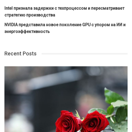
Intel признала задержки с техпроцессом и пересматривает
стратегию производства
NVIDIA представила новое поколение GPU с упором на ИИ и
энергоэффективность
Recent Posts