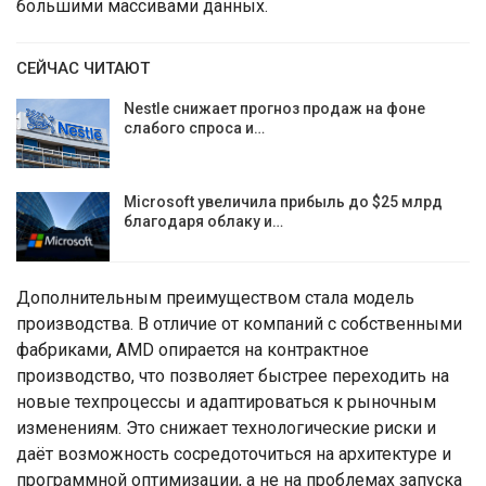
большими массивами данных.
СЕЙЧАС ЧИТАЮТ
Nestle снижает прогноз продаж на фоне
слабого спроса и…
Microsoft увеличила прибыль до $25 млрд
благодаря облаку и…
Дополнительным преимуществом стала модель
производства. В отличие от компаний с собственными
фабриками, AMD опирается на контрактное
производство, что позволяет быстрее переходить на
новые техпроцессы и адаптироваться к рыночным
изменениям. Это снижает технологические риски и
даёт возможность сосредоточиться на архитектуре и
программной оптимизации, а не на проблемах запуска