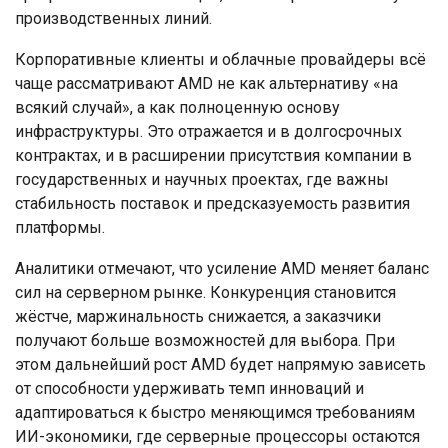
производственных линий.
Корпоративные клиенты и облачные провайдеры всё
чаще рассматривают AMD не как альтернативу «на
всякий случай», а как полноценную основу
инфраструктуры. Это отражается и в долгосрочных
контрактах, и в расширении присутствия компании в
государственных и научных проектах, где важны
стабильность поставок и предсказуемость развития
платформы.
Аналитики отмечают, что усиление AMD меняет баланс
сил на серверном рынке. Конкуренция становится
жёстче, маржинальность снижается, а заказчики
получают больше возможностей для выбора. При
этом дальнейший рост AMD будет напрямую зависеть
от способности удерживать темп инноваций и
адаптироваться к быстро меняющимся требованиям
ИИ-экономики, где серверные процессоры остаются