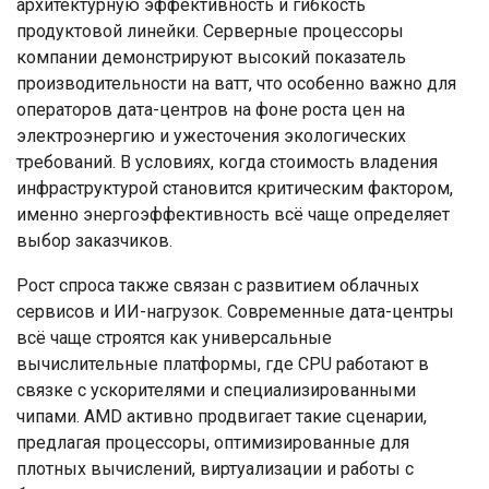
архитектурную эффективность и гибкость
продуктовой линейки. Серверные процессоры
компании демонстрируют высокий показатель
производительности на ватт, что особенно важно для
операторов дата-центров на фоне роста цен на
электроэнергию и ужесточения экологических
требований. В условиях, когда стоимость владения
инфраструктурой становится критическим фактором,
именно энергоэффективность всё чаще определяет
выбор заказчиков.
Рост спроса также связан с развитием облачных
сервисов и ИИ-нагрузок. Современные дата-центры
всё чаще строятся как универсальные
вычислительные платформы, где CPU работают в
связке с ускорителями и специализированными
чипами. AMD активно продвигает такие сценарии,
предлагая процессоры, оптимизированные для
плотных вычислений, виртуализации и работы с