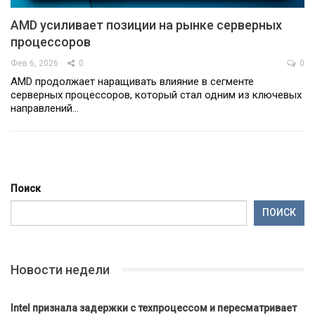
AMD усиливает позиции на рынке серверных
процессоров
Фев 6, 2026
0
0
AMD продолжает наращивать влияние в сегменте
серверных процессоров, который стал одним из ключевых
направлений…
Поиск
ПОИСК
Новости недели
Intel признала задержки с техпроцессом и пересматривает