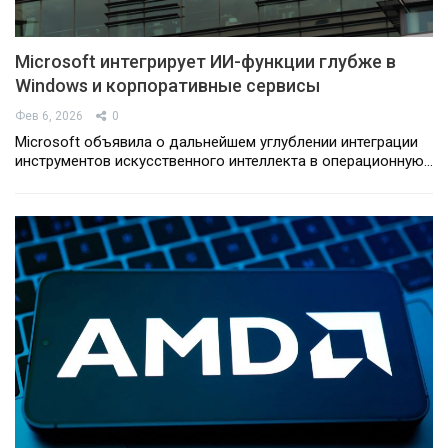
Microsoft интегрирует ИИ-функции глубже в
Windows и корпоративные сервисы
Фев 6, 2026
0
Microsoft объявила о дальнейшем углублении интеграции
инструментов искусственного интеллекта в операционную…