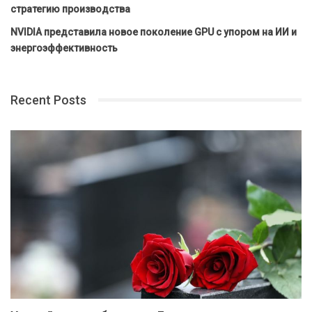
стратегию производства
NVIDIA представила новое поколение GPU с упором на ИИ и
энергоэффективность
Recent Posts