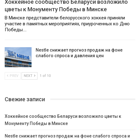
Хоккейное сообщество Беларуси возложило
цветы к Монументу Победы в Минске
В Минске представители белорусского хоккея приняли
участие в памятных мероприятиях, приуроченных ко Дню
Победы.…
Nestle снижает прогноз продаж на фоне
слабого спроса и давления цен
PREV
NEXT
1 of 10
Свежие записи
Хоккейное сообщество Беларуси возложило цветы к
Монументу Победы в Минске
Nestle снижает прогноз продаж на фоне слабого спроса и