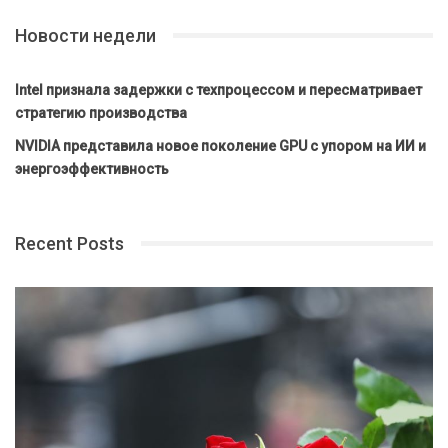
Новости недели
Intel признала задержки с техпроцессом и пересматривает
стратегию производства
NVIDIA представила новое поколение GPU с упором на ИИ и
энергоэффективность
Recent Posts