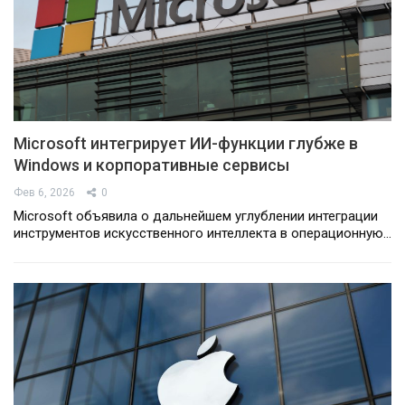
Microsoft интегрирует ИИ-функции глубже в
Windows и корпоративные сервисы
Фев 6, 2026
0
Microsoft объявила о дальнейшем углублении интеграции
инструментов искусственного интеллекта в операционную…