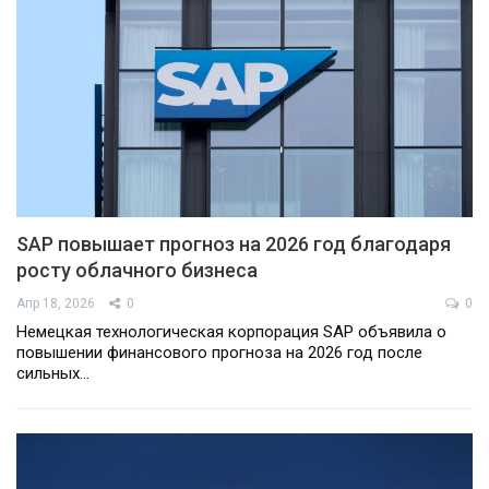
SAP повышает прогноз на 2026 год благодаря
росту облачного бизнеса
Апр 18, 2026
0
0
Немецкая технологическая корпорация SAP объявила о
повышении финансового прогноза на 2026 год после
сильных…