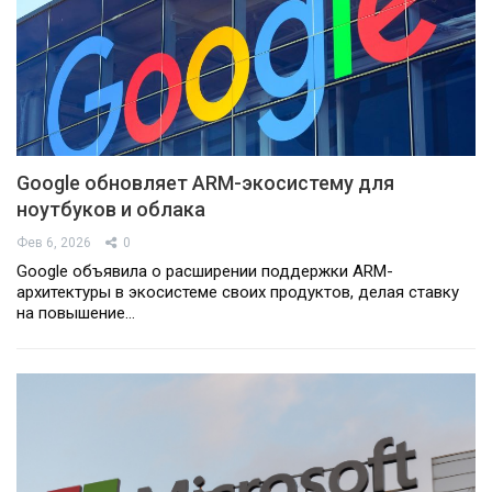
Google обновляет ARM-экосистему для
ноутбуков и облака
Фев 6, 2026
0
Google объявила о расширении поддержки ARM-
архитектуры в экосистеме своих продуктов, делая ставку
на повышение…