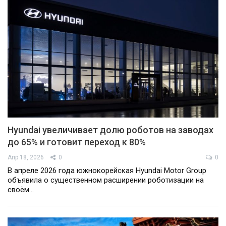
Hyundai увеличивает долю роботов на заводах
до 65% и готовит переход к 80%
Апр 18, 2026
0
0
В апреле 2026 года южнокорейская Hyundai Motor Group
объявила о существенном расширении роботизации на
своём…