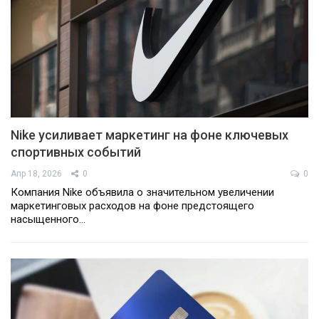
Nike усиливает маркетинг на фоне ключевых
спортивных событий
Апр 18, 2026
0
0
Компания Nike объявила о значительном увеличении
маркетинговых расходов на фоне предстоящего
насыщенного…