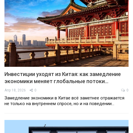
Инвестиции уходят из Китая: как замедление
экономики меняет глобальные потоки…
Апр 18, 2026
0
0
Замедление экономики в Китае всё заметнее отражается
не только на внутреннем спросе, но и на поведении…